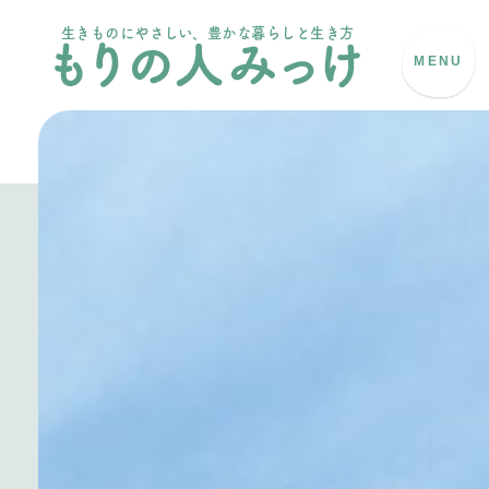
生きものにやさしい、豊かな暮らしと生き方
MENU