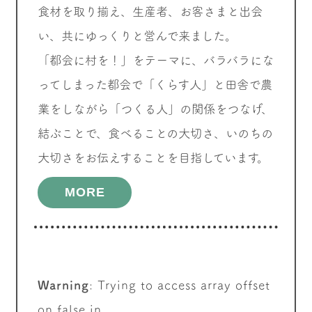
食材を取り揃え、生産者、お客さまと出会
い、共にゆっくりと営んで来ました。
「都会に村を！」をテーマに、バラバラにな
ってしまった都会で「くらす人」と田舎で農
業をしながら「つくる人」の関係をつなげ、
結ぶことで、食べることの大切さ、いのちの
大切さをお伝えすることを目指しています。
MORE
Warning
: Trying to access array offset
on false in