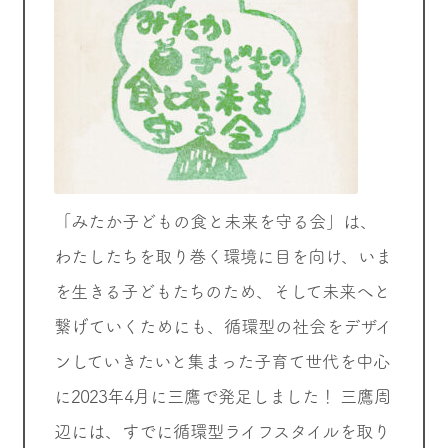
「みたか子どもの食と未来を守る会」は、
わたしたちを取り巻く環境に目を向け、いま
を生きる子どもたちのため、そして未来へと
繋げていくためにも、循環型の社会をデザイ
ンしていきたいと集まった子育て世代を中心
に2023年4月に三鷹で発足しました！ 三鷹周
辺には、すでに循環型ライフスタイルを取り