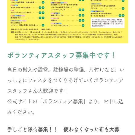
ボランティアスタッフ募集中です！
当日の搬入や設営、駐輪場の整備、片付けなど、い
っしょにフェスタをつくりあげていくボランティア
スタッフさん大歓迎です！
公式サイトの「
ボランティア募集
」より、お申し込
みください。
手しごと隊☆募集！！ 使わなくなった布も大募