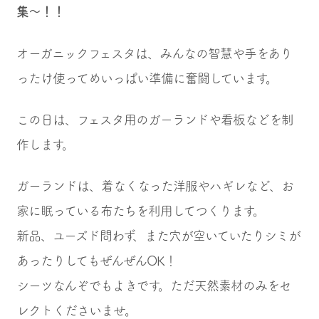
集〜！！
オーガニックフェスタは、みんなの智慧や手をあり
ったけ使ってめいっぱい準備に奮闘しています。
この日は、フェスタ用のガーランドや看板などを制
作します。
ガーランドは、着なくなった洋服やハギレなど、お
家に眠っている布たちを利用してつくります。
新品、ユーズド問わず、また穴が空いていたりシミが
あったりしてもぜんぜんOK！
シーツなんぞでもよきです。ただ天然素材のみをセ
レクトくださいませ。