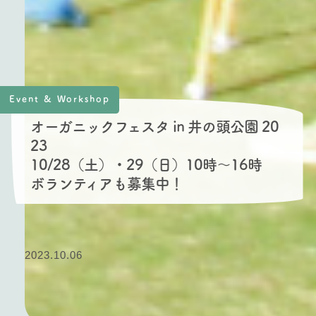
Event & Workshop
オーガニックフェスタ in 井の頭公園 20
23
10/28（土）・29（日）10時〜16時
ボランティアも募集中！
2023.10.06