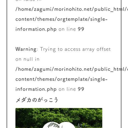
/home/zagumi/morinohito.net/public_html
content/themes/orgtemplate/single-
information.php
on line
99
Warning
: Trying to access array offset
on null in
/home/zagumi/morinohito.net/public_html
content/themes/orgtemplate/single-
information.php
on line
99
メダカのがっこう