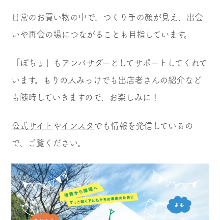
日常のお買い物の中で、つくり手の顔が見え、出会
いや再会の場につながることも目指しています。
「ぽちょ」もアンバサダーとしてサポートしてくれて
います。もりの人みっけでも出店者さんの紹介など
も随時していきますので、お楽しみに！
公式サイト
や
インスタ
でも情報を発信しているの
で、ご覧ください。