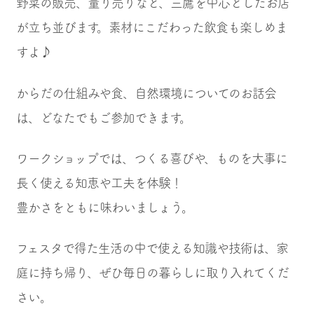
野菜の販売、量り売りなど、三鷹を中心としたお店
が立ち並びます。素材にこだわった飲食も楽しめま
すよ♪
からだの仕組みや食、自然環境についてのお話会
は、どなたでもご参加できます。
ワークショップでは、つくる喜びや、ものを大事に
長く使える知恵や工夫を体験！
豊かさをともに味わいましょう。
フェスタで得た生活の中で使える知識や技術は、家
庭に持ち帰り、ぜひ毎日の暮らしに取り入れてくだ
さい。