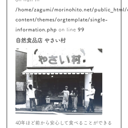
/home/zagumi/morinohito.net/public_html
content/themes/orgtemplate/single-
information.php
on line
99
自然食品店 やさい村
40年ほど前から安心して食べることができる