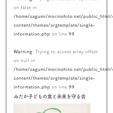
on false in
/home/zagumi/morinohito.net/public_html
content/themes/orgtemplate/single-
information.php
on line
99
Warning
: Trying to access array offset
on null in
/home/zagumi/morinohito.net/public_html
content/themes/orgtemplate/single-
information.php
on line
99
みたか子どもの食と未来を守る会