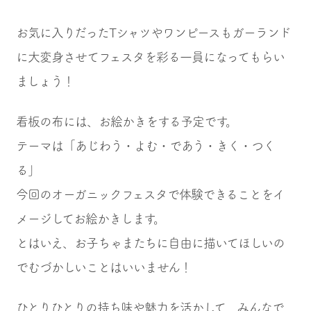
お気に入りだったTシャツやワンピースもガーランド
に大変身させてフェスタを彩る一員になってもらい
ましょう！
看板の布には、お絵かきをする予定です。
テーマは「あじわう・よむ・であう・きく・つく
る」
今回のオーガニックフェスタで体験できることをイ
メージしてお絵かきします。
とはいえ、お子ちゃまたちに自由に描いてほしいの
でむづかしいことはいいません！
ひとりひとりの持ち味や魅力を活かして、みんなで