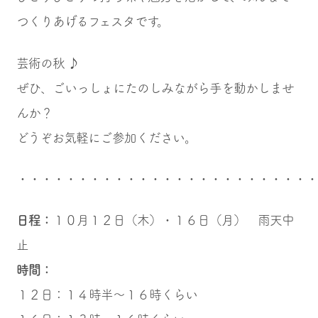
つくりあげるフェスタです。
芸術の秋 ♪
ぜひ、ごいっしょにたのしみながら手を動かしませ
んか？
どうぞお気軽にご参加ください。
・・・・・・・・・・・・・・・・・・・・・・・・
日程：
１０月１２日（木）・１６日（月） 雨天中
止
時間：
１２日：１４時半〜１６時くらい