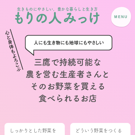
生きものにやさしい、豊かな暮らしと生き方
MENU
三鷹で持続可能な
農を営む生産者さんと
そのお野菜を買える
食べられるお店
しっかりとした野菜を
どういう野菜をつくる