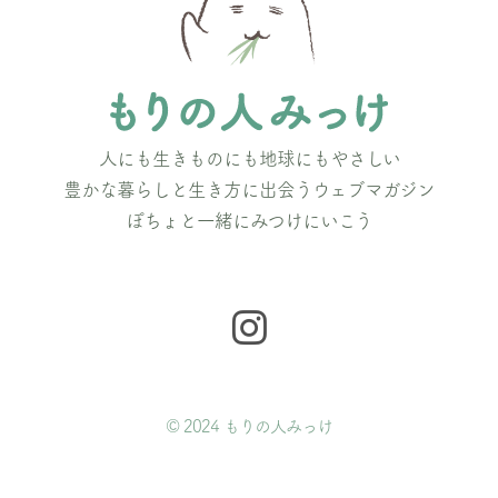
人にも生きものにも地球にもやさしい
豊かな暮らしと生き方に出会うウェブマガジン
ぽちょと一緒にみつけにいこう
© 2024 もりの人みっけ