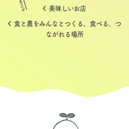
美味しいお店
食と農をみんなとつくる、食べる、つ
ながれる場所