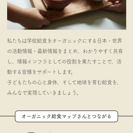
私たちは学校給食をオーガニックにする日本・世界
の活動情報・最新情報をまとめ、わかりやすく共有
し、情報インフラとしての役割を果たすことで、活
動する皆様をサポートします。
子どもたちの心と身体、そして地球を育む給食を、
みんなで実現していきましょう。
オーガニック給食マップさんとつながる