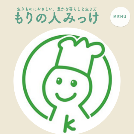
生きものにやさしい、豊かな暮らしと生き方
MENU