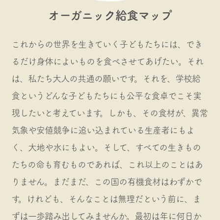
オーガニック給食マップ
これからの世界を生きていく子どもたちには、でき
るだけ身体によいものを食べさせてあげたい。それ
は、私たち大人の共通の願いです。それを、学校給
食というどんな子どもたちにも公平な食卓でこそ実
現したいと考えています。しかも、その食材が、異常
気象や安値競争に追い込まれている生産者にもよ
く、大地や水にもよい。そして、すべての生きもの
たちの命も育むものであれば、これ以上のことはあ
りません。まだまだ、この国の有機食材はわずかで
す。けれども、そんなことは無理だという前に、ま
ずは一歩踏み出してみませんか。最初は年に何日か