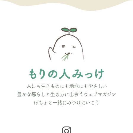
人にも生きものにも地球にもやさしい
豊かな暮らしと生き方に出会うウェブマガジン
ぽちょと一緒にみつけにいこう