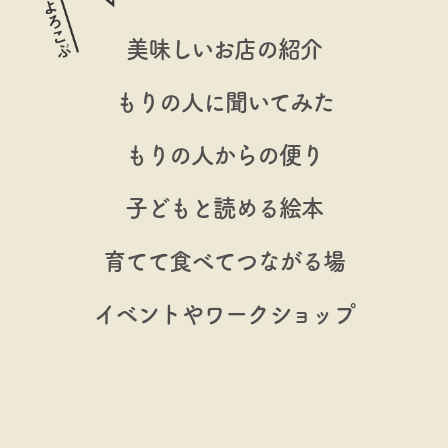
美味しいお店の紹介
もりの人に聞いてみた
もりの人からの便り
子どもと読める絵本
育てて食べてつながる場
イベントやワークショップ