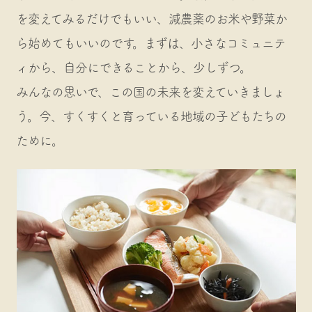
を変えてみるだけでもいい、減農薬のお米や野菜か
ら始めてもいいのです。まずは、小さなコミュニテ
ィから、自分にできることから、少しずつ。
みんなの思いで、この国の未来を変えていきましょ
う。今、すくすくと育っている地域の子どもたちの
ために。