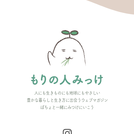
人にも生きものにも地球にもやさしい
豊かな暮らしと生き方に出会うウェブマガジン
ぽちょと一緒にみつけにいこう