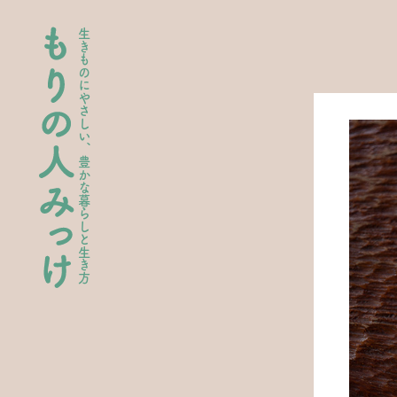
生きものにやさしい、豊かな暮らしと生き方