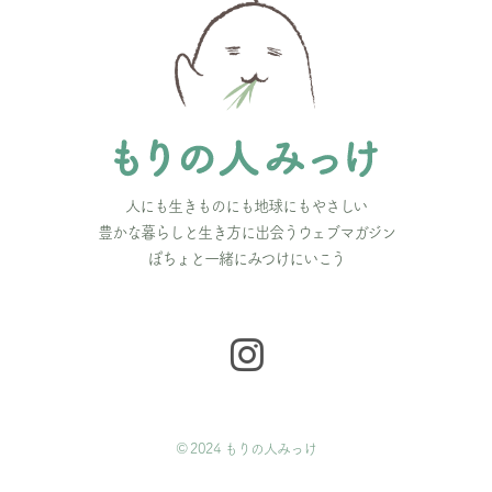
人にも生きものにも地球にもやさしい
豊かな暮らしと生き方に出会うウェブマガジン
ぽちょと一緒にみつけにいこう
© 2024 もりの人みっけ