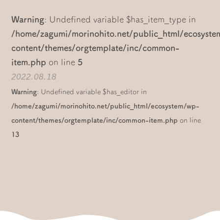
Warning
: Undefined variable $has_item_type in
/home/zagumi/morinohito.net/public_html/ecosyst
content/themes/orgtemplate/inc/common-
item.php
on line
5
2022.08.18
Warning
: Undefined variable $has_editor in
/home/zagumi/morinohito.net/public_html/ecosystem/wp-
content/themes/orgtemplate/inc/common-item.php
on line
13