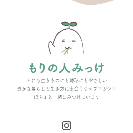
人にも生きものにも地球にもやさしい
豊かな暮らしと生き方に出会うウェブマガジン
ぽちょと一緒にみつけにいこう