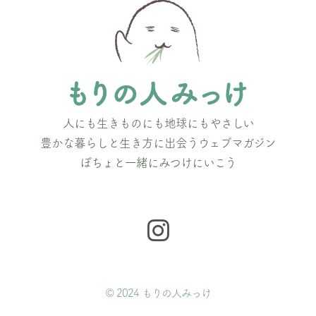
人にも生きものにも地球にもやさしい
豊かな暮らしと生き方に出会うウェブマガジン
ぽちょと一緒にみつけにいこう
© 2024 もりの人みっけ